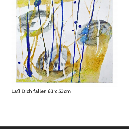
Laß Dich fallen 63 x 53cm