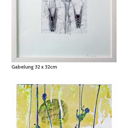
Gabelung 32 x 32cm