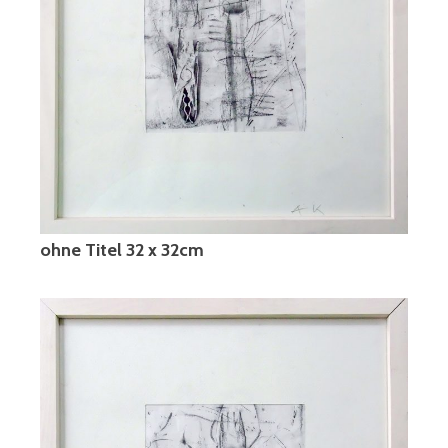
ohne Titel 32 x 32cm