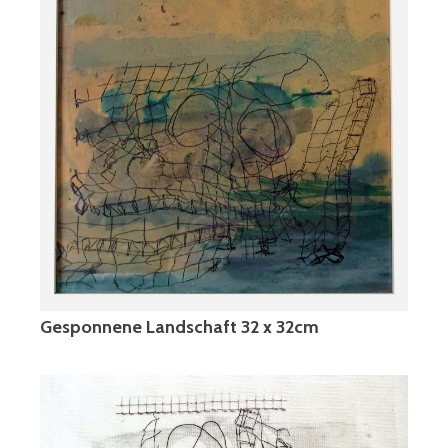
Gesponnene Landschaft 32 x 32cm