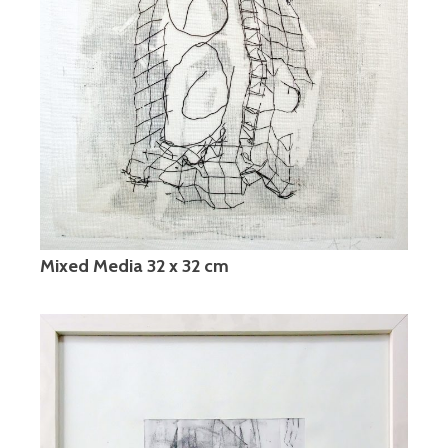
Mixed Media 32 x 32 cm