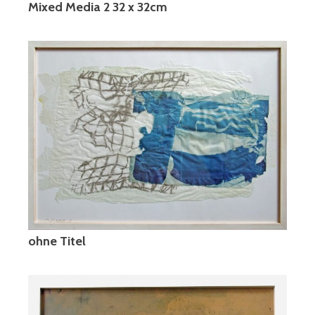
Mixed Media 2 32
x 32cm
ohne Titel